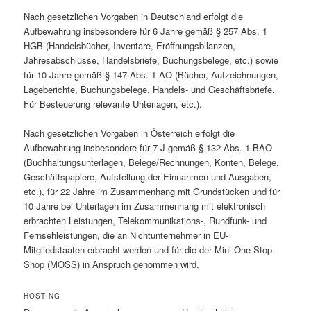
Nach gesetzlichen Vorgaben in Deutschland erfolgt die
Aufbewahrung insbesondere für 6 Jahre gemäß § 257 Abs. 1
HGB (Handelsbücher, Inventare, Eröffnungsbilanzen,
Jahresabschlüsse, Handelsbriefe, Buchungsbelege, etc.) sowie
für 10 Jahre gemäß § 147 Abs. 1 AO (Bücher, Aufzeichnungen,
Lageberichte, Buchungsbelege, Handels- und Geschäftsbriefe,
Für Besteuerung relevante Unterlagen, etc.).
Nach gesetzlichen Vorgaben in Österreich erfolgt die
Aufbewahrung insbesondere für 7 J gemäß § 132 Abs. 1 BAO
(Buchhaltungsunterlagen, Belege/Rechnungen, Konten, Belege,
Geschäftspapiere, Aufstellung der Einnahmen und Ausgaben,
etc.), für 22 Jahre im Zusammenhang mit Grundstücken und für
10 Jahre bei Unterlagen im Zusammenhang mit elektronisch
erbrachten Leistungen, Telekommunikations-, Rundfunk- und
Fernsehleistungen, die an Nichtunternehmer in EU-
Mitgliedstaaten erbracht werden und für die der Mini-One-Stop-
Shop (MOSS) in Anspruch genommen wird.
HOSTING