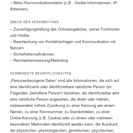
– Meta-/Kommunikationsdaten (z.B., Geräte-Informationen, IP-
Adressen).
ZWECK DER VERARBEITUNG
– Zurverfügungstellung des Onlineangebotes, seiner Funktionen
und Inhalte.
– Beantwortung von Kontaktanfragen und Kommunikation mit
Nutzern.
– Sicherheitsmaßnahmen.
– Reichweitenmessung/Marketing
VERWENDETE BEGRIFFLICHKEITEN
„Personenbezogene Daten“ sind alle Informationen, die sich auf
eine identifizierte oder identifizierbare natürliche Person (im
Folgenden „betroffene Person“) beziehen; als identifizierbar wird
eine natürliche Person angesehen, die direkt oder indirekt,
insbesondere mittels Zuordnung zu einer Kennung wie einem
Namen, zu einer Kennnummer, zu Standortdaten, zu einer
Online-Kennung (z.B. Cookie) oder zu einem oder mehreren
besonderen Merkmalen identifiziert werden kann, die Ausdruck
der physischen, physiologischen, genetischen, psychischen,