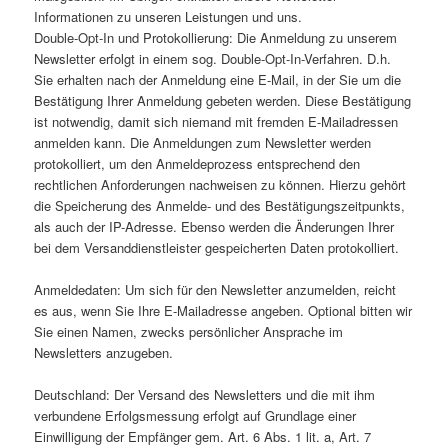
Informationen zu unseren Leistungen und uns.
Double-Opt-In und Protokollierung: Die Anmeldung zu unserem
Newsletter erfolgt in einem sog. Double-Opt-In-Verfahren. D.h.
Sie erhalten nach der Anmeldung eine E-Mail, in der Sie um die
Bestätigung Ihrer Anmeldung gebeten werden. Diese Bestätigung
ist notwendig, damit sich niemand mit fremden E-Mailadressen
anmelden kann. Die Anmeldungen zum Newsletter werden
protokolliert, um den Anmeldeprozess entsprechend den
rechtlichen Anforderungen nachweisen zu können. Hierzu gehört
die Speicherung des Anmelde- und des Bestätigungszeitpunkts,
als auch der IP-Adresse. Ebenso werden die Änderungen Ihrer
bei dem Versanddienstleister gespeicherten Daten protokolliert.
Anmeldedaten: Um sich für den Newsletter anzumelden, reicht
es aus, wenn Sie Ihre E-Mailadresse angeben. Optional bitten wir
Sie einen Namen, zwecks persönlicher Ansprache im
Newsletters anzugeben.
Deutschland: Der Versand des Newsletters und die mit ihm
verbundene Erfolgsmessung erfolgt auf Grundlage einer
Einwilligung der Empfänger gem. Art. 6 Abs. 1 lit. a, Art. 7