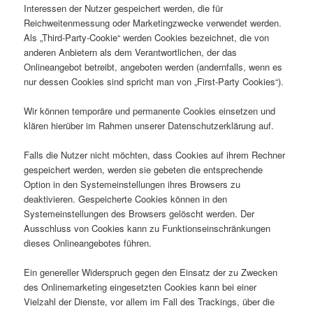
Interessen der Nutzer gespeichert werden, die für
Reichweitenmessung oder Marketingzwecke verwendet werden.
Als „Third-Party-Cookie“ werden Cookies bezeichnet, die von
anderen Anbietern als dem Verantwortlichen, der das
Onlineangebot betreibt, angeboten werden (andernfalls, wenn es
nur dessen Cookies sind spricht man von „First-Party Cookies“).
Wir können temporäre und permanente Cookies einsetzen und
klären hierüber im Rahmen unserer Datenschutzerklärung auf.
Falls die Nutzer nicht möchten, dass Cookies auf ihrem Rechner
gespeichert werden, werden sie gebeten die entsprechende
Option in den Systemeinstellungen ihres Browsers zu
deaktivieren. Gespeicherte Cookies können in den
Systemeinstellungen des Browsers gelöscht werden. Der
Ausschluss von Cookies kann zu Funktionseinschränkungen
dieses Onlineangebotes führen.
Ein genereller Widerspruch gegen den Einsatz der zu Zwecken
des Onlinemarketing eingesetzten Cookies kann bei einer
Vielzahl der Dienste, vor allem im Fall des Trackings, über die