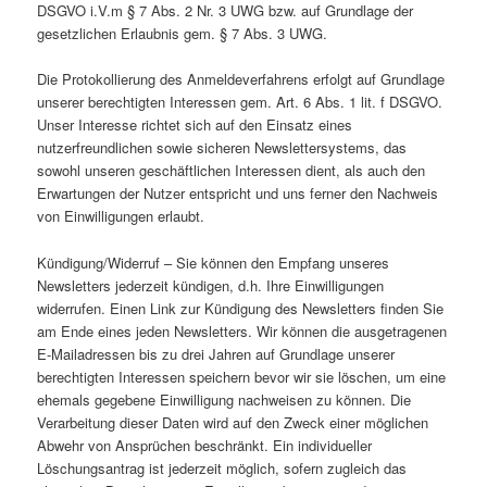
DSGVO i.V.m § 7 Abs. 2 Nr. 3 UWG bzw. auf Grundlage der
gesetzlichen Erlaubnis gem. § 7 Abs. 3 UWG.
Die Protokollierung des Anmeldeverfahrens erfolgt auf Grundlage
unserer berechtigten Interessen gem. Art. 6 Abs. 1 lit. f DSGVO.
Unser Interesse richtet sich auf den Einsatz eines
nutzerfreundlichen sowie sicheren Newslettersystems, das
sowohl unseren geschäftlichen Interessen dient, als auch den
Erwartungen der Nutzer entspricht und uns ferner den Nachweis
von Einwilligungen erlaubt.
Kündigung/Widerruf – Sie können den Empfang unseres
Newsletters jederzeit kündigen, d.h. Ihre Einwilligungen
widerrufen. Einen Link zur Kündigung des Newsletters finden Sie
am Ende eines jeden Newsletters. Wir können die ausgetragenen
E-Mailadressen bis zu drei Jahren auf Grundlage unserer
berechtigten Interessen speichern bevor wir sie löschen, um eine
ehemals gegebene Einwilligung nachweisen zu können. Die
Verarbeitung dieser Daten wird auf den Zweck einer möglichen
Abwehr von Ansprüchen beschränkt. Ein individueller
Löschungsantrag ist jederzeit möglich, sofern zugleich das