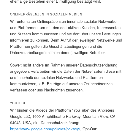
ehemalige Bestehen einer Einwilligung bestätigt wird.
ONLINEPRÄSENZEN IN SOZIALEN MEDIEN
Wir unterhalten Onlinepräsenzen innerhalb sozialer Netzwerke
und Plattformen, um mit den dort aktiven Kunden, Interessenten
und Nutzern kommunizieren und sie dort über unsere Leistungen
informieren zu können. Beim Aufruf der jeweiligen Netzwerke und
Plattformen gelten die Geschäftsbedingungen und die
Datenverarbeitungsrichtlinien deren jeweiligen Betreiber.
Soweit nicht anders im Rahmen unserer Datenschutzerklärung
angegeben, verarbeiten wir die Daten der Nutzer sofern diese mit
uns innerhalb der sozialen Netzwerke und Plattformen
kommunizieren, z.B. Beiträge auf unseren Onlinepräsenzen
verfassen oder uns Nachrichten zusenden.
YOUTUBE
Wir binden die Videos der Plattform “YouTube” des Anbieters
Google LLC, 1600 Amphitheatre Parkway, Mountain View, CA
94043, USA, ein. Datenschutzerklärung:
https://www.google.com/policies/privacy/
, Opt-Out: