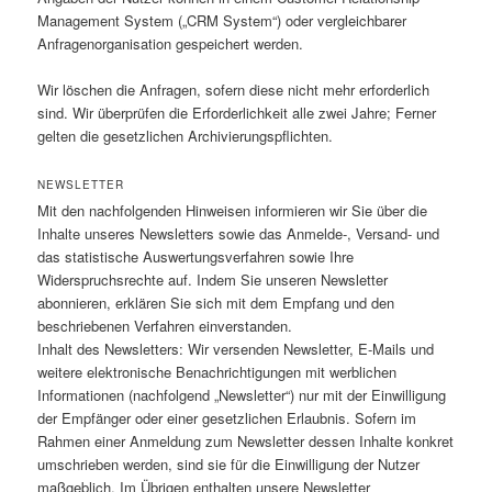
Management System („CRM System“) oder vergleichbarer
Anfragenorganisation gespeichert werden.
Wir löschen die Anfragen, sofern diese nicht mehr erforderlich
sind. Wir überprüfen die Erforderlichkeit alle zwei Jahre; Ferner
gelten die gesetzlichen Archivierungspflichten.
NEWSLETTER
Mit den nachfolgenden Hinweisen informieren wir Sie über die
Inhalte unseres Newsletters sowie das Anmelde-, Versand- und
das statistische Auswertungsverfahren sowie Ihre
Widerspruchsrechte auf. Indem Sie unseren Newsletter
abonnieren, erklären Sie sich mit dem Empfang und den
beschriebenen Verfahren einverstanden.
Inhalt des Newsletters: Wir versenden Newsletter, E-Mails und
weitere elektronische Benachrichtigungen mit werblichen
Informationen (nachfolgend „Newsletter“) nur mit der Einwilligung
der Empfänger oder einer gesetzlichen Erlaubnis. Sofern im
Rahmen einer Anmeldung zum Newsletter dessen Inhalte konkret
umschrieben werden, sind sie für die Einwilligung der Nutzer
maßgeblich. Im Übrigen enthalten unsere Newsletter