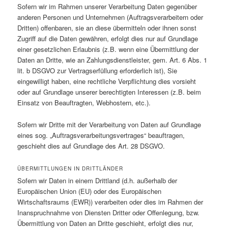
Sofern wir im Rahmen unserer Verarbeitung Daten gegenüber
anderen Personen und Unternehmen (Auftragsverarbeitern oder
Dritten) offenbaren, sie an diese übermitteln oder ihnen sonst
Zugriff auf die Daten gewähren, erfolgt dies nur auf Grundlage
einer gesetzlichen Erlaubnis (z.B. wenn eine Übermittlung der
Daten an Dritte, wie an Zahlungsdienstleister, gem. Art. 6 Abs. 1
lit. b DSGVO zur Vertragserfüllung erforderlich ist), Sie
eingewilligt haben, eine rechtliche Verpflichtung dies vorsieht
oder auf Grundlage unserer berechtigten Interessen (z.B. beim
Einsatz von Beauftragten, Webhostern, etc.).
Sofern wir Dritte mit der Verarbeitung von Daten auf Grundlage
eines sog. „Auftragsverarbeitungsvertrages“ beauftragen,
geschieht dies auf Grundlage des Art. 28 DSGVO.
ÜBERMITTLUNGEN IN DRITTLÄNDER
Sofern wir Daten in einem Drittland (d.h. außerhalb der
Europäischen Union (EU) oder des Europäischen
Wirtschaftsraums (EWR)) verarbeiten oder dies im Rahmen der
Inanspruchnahme von Diensten Dritter oder Offenlegung, bzw.
Übermittlung von Daten an Dritte geschieht, erfolgt dies nur,