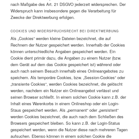
nach Maßgabe des Art. 21 DSGVO jederzeit widersprechen. Der
Widerspruch kann insbesondere gegen die Verarbeitung für
Zwecke der Direktwerbung erfolgen.
COOKIES UND WIDERSPRUCHSRECHT BEI DIREKTWERBUNG
Als „Cookies“ werden kleine Dateien bezeichnet, die auf
Rechnern der Nutzer gespeichert werden. Innerhalb der Cookies
können unterschiedliche Angaben gespeichert werden. Ein
Cookie dient primär dazu, die Angaben zu einem Nutzer (bzw.
dem Gerät auf dem das Cookie gespeichert ist) während oder
auch nach seinem Besuch innerhalb eines Onlineangebotes zu
speichern. Als temporäre Cookies, bzw. „Session-Cookies“ oder
„transiente Cookies“, werden Cookies bezeichnet, die gelöscht
werden, nachdem ein Nutzer ein Onlineangebot verlässt und
seinen Browser schließt. In einem solchen Cookie kann z.B. der
Inhalt eines Warenkorbs in einem Onlineshop oder ein Login-
Staus gespeichert werden. Als „permanent“ oder „persistent“
werden Cookies bezeichnet, die auch nach dem Schließen des
Browsers gespeichert bleiben. So kann z.B. der Login-Status
gespeichert werden, wenn die Nutzer diese nach mehreren Tagen
aufsuchen. Ebenso können in einem solchen Cookie die