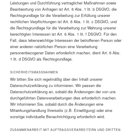
Leistungen und Durchführung vertraglicher Maßnahmen sowie
Beantwortung von Anfragen ist Art. 6 Abs. 1 lit. b DSGVO, die
Rechtsgrundlage für die Verarbeitung zur Erfüllung unserer
rechtlichen Verpflichtungen ist Art. 6 Abs. 1 lit. c DSGVO, und
die Rechtsgrundlage für die Verarbeitung zur Wahrung unserer
berechtigten Interessen ist Art. 6 Abs. 1 lit. f DSGVO. Für den
Fall, dass lebenswichtige Interessen der betroffenen Person oder
einer anderen natürlichen Person eine Verarbeitung
personenbezogener Daten erforderlich machen, dient Art. 6 Abs.
1 lit. d DSGVO als Rechtsgrundlage.
SICHERHEITSMASSNAHMEN
Wir bitten Sie sich regelmäßig über den Inhalt unserer
Datenschutzerklärung zu informieren. Wir passen die
Datenschutzerklärung an, sobald die Änderungen der von uns
durchgeführten Datenverarbeitungen dies erforderlich machen.
Wir informieren Sie, sobald durch die Änderungen eine
Mitwirkungshandlung Ihrerseits (z.B. Einwilligung) oder eine
sonstige individuelle Benachrichtigung erforderlich wird.
ZUSAMMENARBEIT MIT AUFTRAGSVERARBEITERN UND DRITTEN