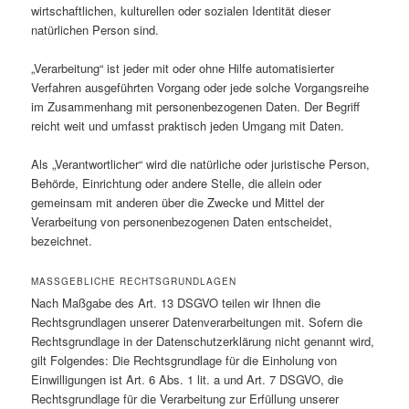
wirtschaftlichen, kulturellen oder sozialen Identität dieser
natürlichen Person sind.
„Verarbeitung“ ist jeder mit oder ohne Hilfe automatisierter
Verfahren ausgeführten Vorgang oder jede solche Vorgangsreihe
im Zusammenhang mit personenbezogenen Daten. Der Begriff
reicht weit und umfasst praktisch jeden Umgang mit Daten.
Als „Verantwortlicher“ wird die natürliche oder juristische Person,
Behörde, Einrichtung oder andere Stelle, die allein oder
gemeinsam mit anderen über die Zwecke und Mittel der
Verarbeitung von personenbezogenen Daten entscheidet,
bezeichnet.
MASSGEBLICHE RECHTSGRUNDLAGEN
Nach Maßgabe des Art. 13 DSGVO teilen wir Ihnen die
Rechtsgrundlagen unserer Datenverarbeitungen mit. Sofern die
Rechtsgrundlage in der Datenschutzerklärung nicht genannt wird,
gilt Folgendes: Die Rechtsgrundlage für die Einholung von
Einwilligungen ist Art. 6 Abs. 1 lit. a und Art. 7 DSGVO, die
Rechtsgrundlage für die Verarbeitung zur Erfüllung unserer