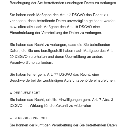
Berichtigung der Sie betreffenden unrichtigen Daten zu verlangen.
Sie haben nach Maßgabe des Art. 17 DSGVO das Recht zu
verlangen, dass betreffende Daten unverzüglich gelöscht werden,
bzw. alternativ nach Maßgabe des Art. 18 DSGVO eine
Einschränkung der Verarbeitung der Daten zu verlangen.
Sie haben das Recht zu verlangen, dass die Sie betreffenden
Daten, die Sie uns bereitgestellt haben nach Maßgabe des Art.
20 DSGVO zu erhalten und deren Übermittlung an andere
Verantwortliche zu fordern.
Sie haben ferner gem. Art. 77 DSGVO das Recht, eine
Beschwerde bei der zuständigen Aufsichtsbehörde einzureichen.
WIDERRUFSRECHT
Sie haben das Recht, erteilte Einwilligungen gem. Art. 7 Abs. 3
DSGVO mit Wirkung für die Zukunft zu widerrufen
WIDERSPRUCHSRECHT
Sie können der künftigen Verarbeitung der Sie betreffenden Daten