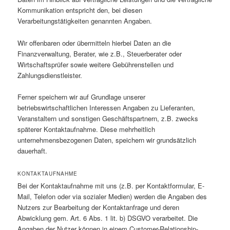
Kommunikation entspricht den, bei diesen
Verarbeitungstätigkeiten genannten Angaben.
Wir offenbaren oder übermitteln hierbei Daten an die
Finanzverwaltung, Berater, wie z.B., Steuerberater oder
Wirtschaftsprüfer sowie weitere Gebührenstellen und
Zahlungsdienstleister.
Ferner speichern wir auf Grundlage unserer
betriebswirtschaftlichen Interessen Angaben zu Lieferanten,
Veranstaltern und sonstigen Geschäftspartnern, z.B. zwecks
späterer Kontaktaufnahme. Diese mehrheitlich
unternehmensbezogenen Daten, speichern wir grundsätzlich
dauerhaft.
KONTAKTAUFNAHME
Bei der Kontaktaufnahme mit uns (z.B. per Kontaktformular, E-
Mail, Telefon oder via sozialer Medien) werden die Angaben des
Nutzers zur Bearbeitung der Kontaktanfrage und deren
Abwicklung gem. Art. 6 Abs. 1 lit. b) DSGVO verarbeitet. Die
Angaben der Nutzer können in einem Customer-Relationship-