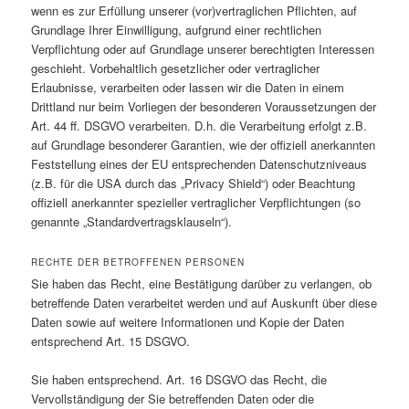
wenn es zur Erfüllung unserer (vor)vertraglichen Pflichten, auf
Grundlage Ihrer Einwilligung, aufgrund einer rechtlichen
Verpflichtung oder auf Grundlage unserer berechtigten Interessen
geschieht. Vorbehaltlich gesetzlicher oder vertraglicher
Erlaubnisse, verarbeiten oder lassen wir die Daten in einem
Drittland nur beim Vorliegen der besonderen Voraussetzungen der
Art. 44 ff. DSGVO verarbeiten. D.h. die Verarbeitung erfolgt z.B.
auf Grundlage besonderer Garantien, wie der offiziell anerkannten
Feststellung eines der EU entsprechenden Datenschutzniveaus
(z.B. für die USA durch das „Privacy Shield“) oder Beachtung
offiziell anerkannter spezieller vertraglicher Verpflichtungen (so
genannte „Standardvertragsklauseln“).
RECHTE DER BETROFFENEN PERSONEN
Sie haben das Recht, eine Bestätigung darüber zu verlangen, ob
betreffende Daten verarbeitet werden und auf Auskunft über diese
Daten sowie auf weitere Informationen und Kopie der Daten
entsprechend Art. 15 DSGVO.
Sie haben entsprechend. Art. 16 DSGVO das Recht, die
Vervollständigung der Sie betreffenden Daten oder die