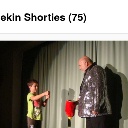
ekin Shorties (75)