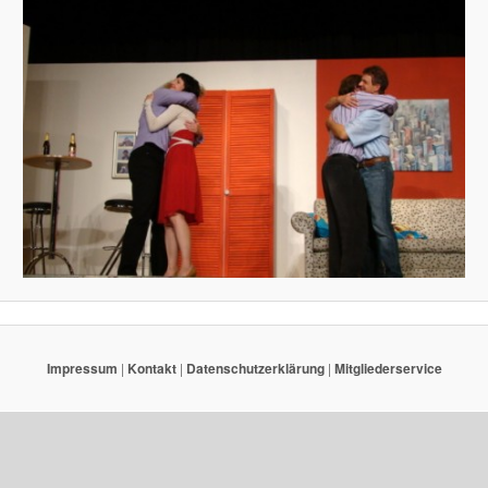
Impressum
|
Kontakt
|
Datenschutzerklärung
|
Mitgliederservice