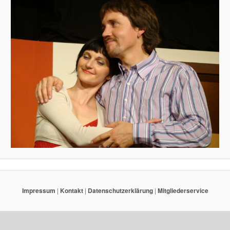
Impressum
|
Kontakt
|
Datenschutzerklärung
|
Mitgliederservice