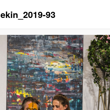
lekin_2019-93